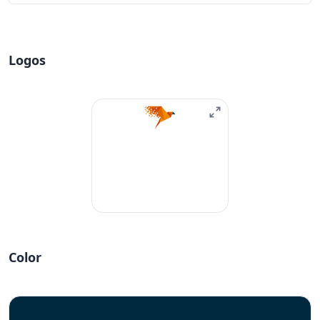
Logos
Color