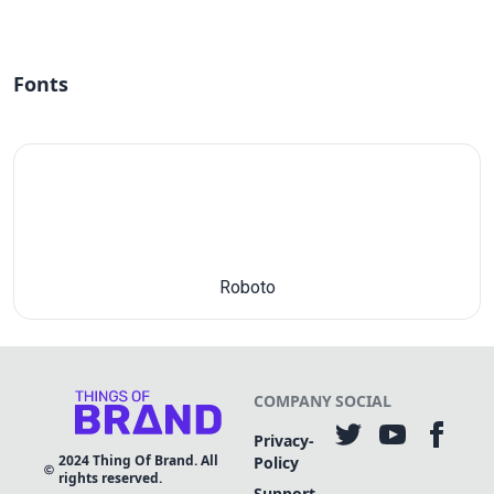
Fonts
Roboto
COMPANY
SOCIAL
Privacy-
2024
Thing Of Brand. All
Policy
rights reserved.
Support