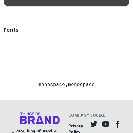
Fonts
monospace,monospace
COMPANY
SOCIAL
Privacy-
2024
Thing Of Brand. All
Policy