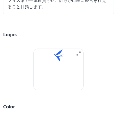
フィスまで一気通貫させ、誰もが自由に経営を行え
ること目指します。
Logos
Color