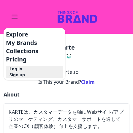
Explore
My Brands
Karte
Collections
Pricing
Log in
@
karte.io
Sign up
Is This your Brand?
Claim
About
KARTEは、カスタマーデータを軸にWebサイト/アプ
リのマーケティング、カスタマーサポートを通して
企業のCX（顧客体験）向上を支援します。