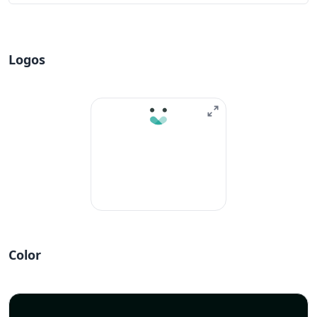
Logos
Color