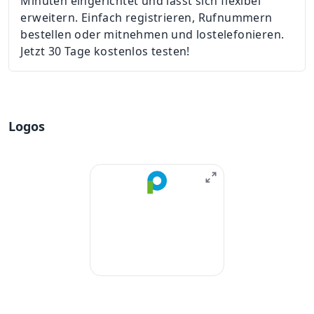
Minuten eingerichtet und lässt sich flexibel
erweitern. Einfach registrieren, Rufnummern
bestellen oder mitnehmen und lostelefonieren.
Jetzt 30 Tage kostenlos testen!
Logos