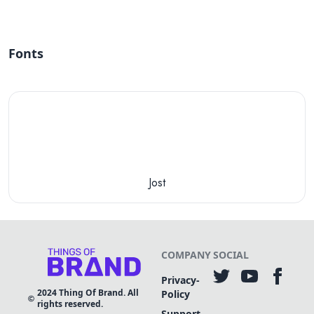
Fonts
Jost
COMPANY
SOCIAL
Privacy-
2024
Thing Of Brand. All
Policy
rights reserved.
Support