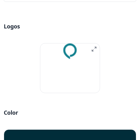
Logos
Color