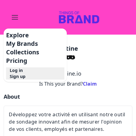
Explore
My Brands
Retine
Collections
Pricing
Log in
@
retine.io
Sign up
Is This your Brand?
Claim
About
Développez votre activité en utilisant notre outil
de sondage innovant afin de mesurer l'opinion
de vos clients, employés et partenaires.