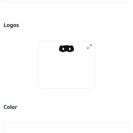
Logos
Color